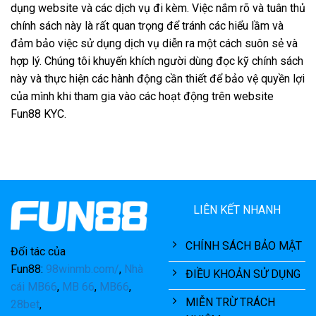
dụng website và các dịch vụ đi kèm. Việc nắm rõ và tuân thủ
chính sách này là rất quan trọng để tránh các hiểu lầm và
đảm bảo việc sử dụng dịch vụ diễn ra một cách suôn sẻ và
hợp lý. Chúng tôi khuyến khích người dùng đọc kỹ chính sách
này và thực hiện các hành động cần thiết để bảo vệ quyền lợi
của mình khi tham gia vào các hoạt động trên website
Fun88 KYC.
LIÊN KẾT NHANH
CHÍNH SÁCH BẢO MẬT
Đối tác của
Fun88:
98winmb.com/
,
Nhà
ĐIỀU KHOẢN SỬ DỤNG
cái MB66
,
MB 66
,
MB66
,
MIỄN TRỪ TRÁCH
28bet
,