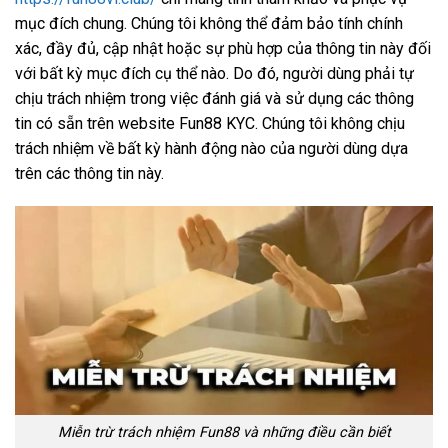
mục đích chung. Chúng tôi không thể đảm bảo tính chính
xác, đầy đủ, cập nhật hoặc sự phù hợp của thông tin này đối
với bất kỳ mục đích cụ thể nào. Do đó, người dùng phải tự
chịu trách nhiệm trong việc đánh giá và sử dụng các thông
tin có sẵn trên website Fun88 KYC. Chúng tôi không chịu
trách nhiệm về bất kỳ hành động nào của người dùng dựa
trên các thông tin này.
Miễn trừ trách nhiệm Fun88 và những điều cần biết