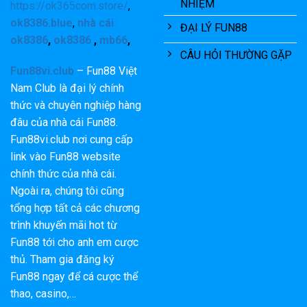
NHIỆM
https://ok365com.store/
,
ok8386.blue
,
nhà cái
ĐẠI LÝ FUN88
ok8386
,
ok8386
,
mb66
,
CÂU HỎI THƯỜNG GẶP
Fun88vi.club
– Fun88 Việt
Nam Club là đại lý chính
thức và chuyên nghiệp hàng
đâu của nhà cái Fun88.
Fun88vi.club nơi cung cấp
link vào Fun88 website
chính thức của nhà cái.
Ngoài ra, chúng tôi cũng
tổng hợp tất cả các chương
trình khuyến mãi hot từ
Fun88 tới cho anh em cược
thủ. Tham gia đăng ký
Fun88 ngay để cá cược thể
thao, casino,…