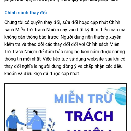
Chính sách thay đổi
Chúng tôi có quyền thay đổi, sửa đổi hoặc cập nhật Chính
sách Miễn Trừ Trách Nhiệm này vào bất kỳ thời điểm nào mà
không cần thông báo trước. Người dùng nên thường xuyên
kiểm tra và theo dõi các thay đổi đối với Chính sách Miễn
Trừ Trách Nhiệm để đảm bảo rằng họ luôn nắm được những
thông tin mới nhất. Việc tiếp tục sử dụng website sau khi có
thay đổi nghĩa là người dùng đồng ý và chấp nhận các điều
khoản và điều kiện đã được cập nhật.